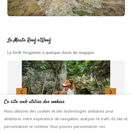
La Meute Roof n'Woof
La forêt Vosgienne a quelque chose de magique
Ce site web utilise des cookies
Nous utilisons des cookies et des technologies similaires pour
améliorer votre expérience de navigation, analyser le trafic du site et
personnaliser le contenu. Vous pouvez personnaliser vos