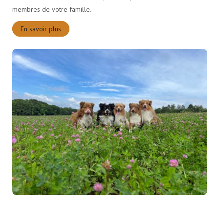
membres de votre famille.
En savoir plus