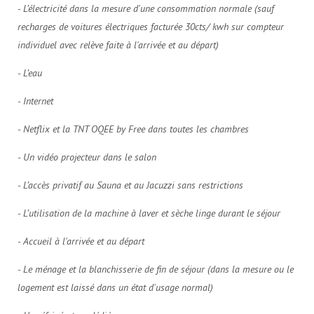
- L’électricité dans la mesure d'une consommation normale (sauf
recharges de voitures électriques facturée 30cts/ kwh sur compteur
individuel avec relève faite à l'arrivée et au départ)
- L’eau
- Internet
- Netflix et la TNT OQEE by Free dans toutes les chambres
- Un vidéo projecteur dans le salon
- L’accès privatif au Sauna et au Jacuzzi sans restrictions
- L’utilisation de la machine à laver et sèche linge durant le séjour
- Accueil à l'arrivée et au départ
- Le ménage et la blanchisserie de fin de séjour (dans la mesure ou le
logement est laissé dans un état d'usage normal)