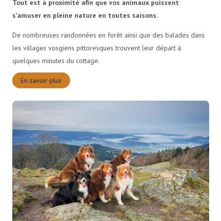
Tout est à proximité afin que vos animaux puissent
s'amuser en pleine nature en toutes saisons.
De nombreuses randonnées en forêt ainsi que des balades dans
les villages vosgiens pittoresques trouvent leur départ à
quelques minutes du cottage.
En savoir plus