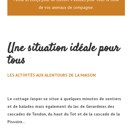
de vos animaux de compagnie.
Une situation idéale pour
tous
LES ACTIVITÉS AUX ALENTOURS DE LA MAISON
Le cottage Jasper se situe à quelques minutes de sentiers
et de balades mais également du lac de Gerardmer, des
cascades de Tendon, du haut du Tot et de la cascade de la
Pissoire...