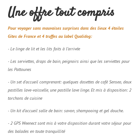
Une offre tout compris
Pour voyager sans mauvaises surprises dans des lieux 4 étoiles
Gites de France et 4 truffes au label Qualidog:
- Le linge de lit et les lits faits à l’arrivée
- Les serviettes, draps de bain, peignoirs ainsi que les serviettes pour
les Pattounes
- Un set d'accueil comprenant: quelques dosettes de café Senseo, deux
pastilles lave-vaisselle, une pastille lave linge. Et mis à disposition: 2
torchons de cuisine
- Un kit d'accueil salle de bain: savon, shampooing et gel douche.
- 2 GPS Weenect sont mis à votre disposition durant votre séjour pour
des balades en toute tranquillité