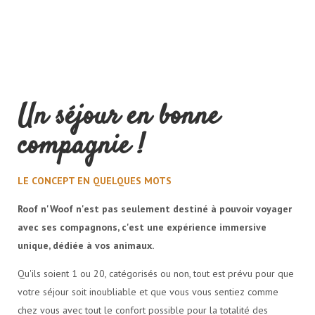
Un séjour en bonne
compagnie !
LE CONCEPT EN QUELQUES MOTS
Roof n'Woof n'est pas seulement destiné à pouvoir voyager
avec ses compagnons, c'est une expérience immersive
unique, dédiée à vos animaux.
Qu'ils soient 1 ou 20, catégorisés ou non, tout est prévu pour que
votre séjour soit inoubliable et que vous vous sentiez comme
chez vous avec tout le confort possible pour la totalité des