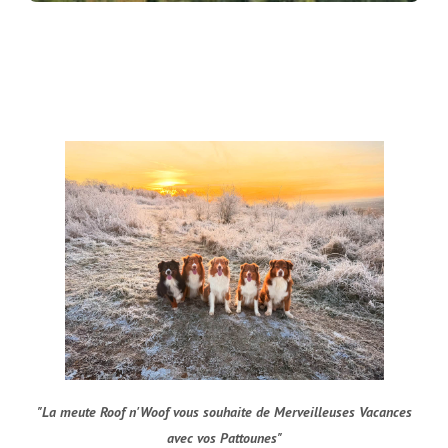
"La meute Roof n'Woof vous souhaite de Merveilleuses Vacances
avec vos Pattounes"