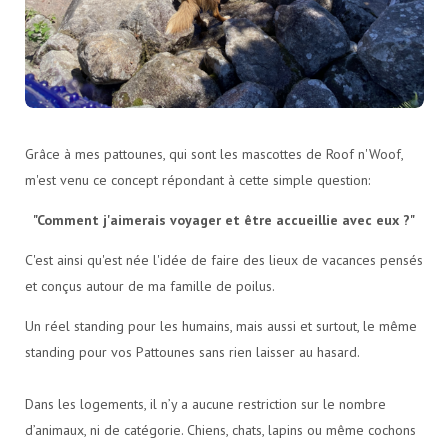
Grâce à mes pattounes, qui sont les mascottes de Roof n'Woof,
m'est venu ce concept répondant à cette simple question:
"Comment j'aimerais voyager et être accueillie avec eux ?"
C'est ainsi qu'est née l'idée de faire des lieux de vacances pensés
et conçus autour de ma famille de poilus.
Un réel standing pour les humains, mais aussi et surtout, le même
standing pour vos Pattounes sans rien laisser au hasard.
Dans les logements, il n’y a aucune restriction sur le nombre
d’animaux, ni de catégorie. Chiens, chats, lapins ou même cochons