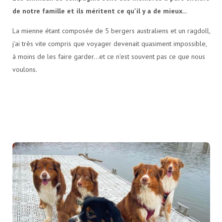
de notre famille et ils méritent ce qu'il y a de mieux...
La mienne étant composée de 5 bergers australiens et un ragdoll,
j'ai très vite compris que voyager devenait quasiment impossible,
à moins de les faire garder...et ce n'est souvent pas ce que nous
voulons.