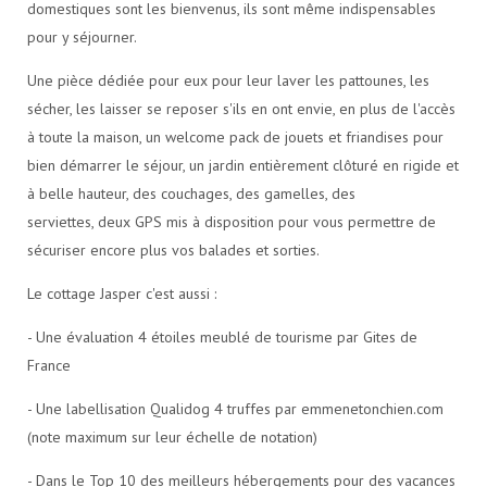
domestiques sont les bienvenus, ils sont même indispensables
pour y séjourner.
Une pièce dédiée pour eux pour leur laver les pattounes, les
sécher, les laisser se reposer s'ils en ont envie, en plus de l'accès
à toute la maison, un welcome pack de jouets et friandises pour
bien démarrer le séjour, un jardin entièrement clôturé en rigide et
à belle hauteur, des couchages, des gamelles, des
serviettes, deux GPS mis à disposition pour vous permettre de
sécuriser encore plus vos balades et sorties.
Le cottage Jasper c'est aussi :
- Une évaluation 4 étoiles meublé de tourisme par Gites de
France
- Une labellisation Qualidog 4 truffes par emmenetonchien.com
(note maximum sur leur échelle de notation)
- Dans le Top 10 des meilleurs hébergements pour des vacances