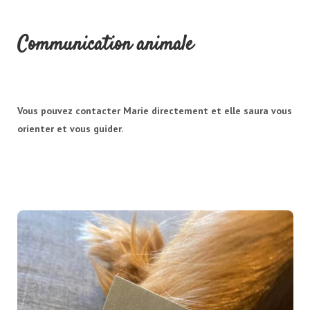
Communication animale
Vous pouvez contacter Marie directement et elle saura vous
orienter et vous guider.