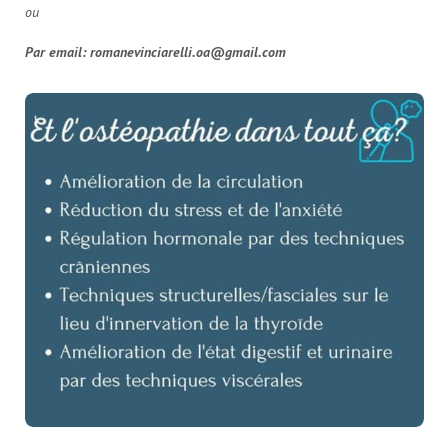
ou
Par email:
romanevinciarelli.oa@gmail.com