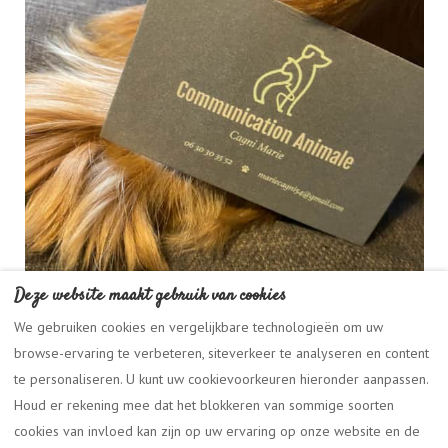
Deze website maakt gebruik van cookies
We gebruiken cookies en vergelijkbare technologieën om uw
browse-ervaring te verbeteren, siteverkeer te analyseren en content
te personaliseren. U kunt uw cookievoorkeuren hieronder aanpassen.
Houd er rekening mee dat het blokkeren van sommige soorten
cookies van invloed kan zijn op uw ervaring op onze website en de