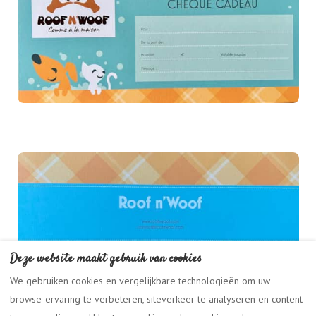
Deze website maakt gebruik van cookies
We gebruiken cookies en vergelijkbare technologieën om uw
browse-ervaring te verbeteren, siteverkeer te analyseren en content