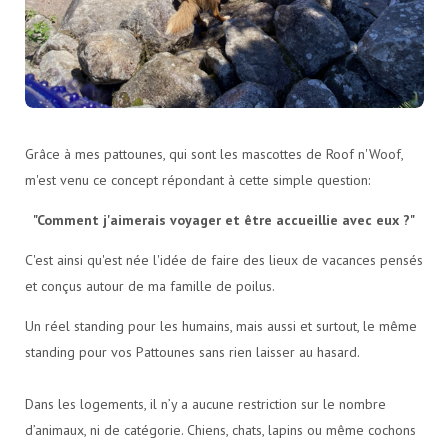
Grâce à mes pattounes, qui sont les mascottes de Roof n'Woof,
m'est venu ce concept répondant à cette simple question:
"Comment j'aimerais voyager et être accueillie avec eux ?"
C'est ainsi qu'est née l'idée de faire des lieux de vacances pensés
et conçus autour de ma famille de poilus.
Un réel standing pour les humains, mais aussi et surtout, le même
standing pour vos Pattounes sans rien laisser au hasard.
Dans les logements, il n’y a aucune restriction sur le nombre
d’animaux, ni de catégorie. Chiens, chats, lapins ou même cochons