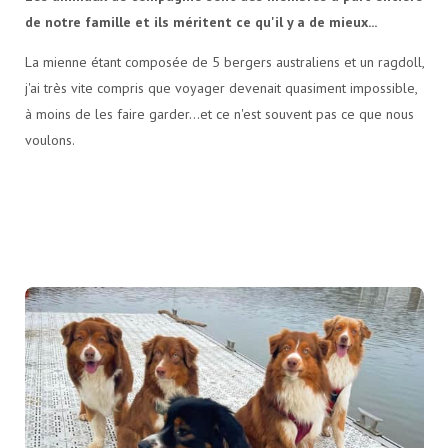
de notre famille et ils méritent ce qu'il y a de mieux...
La mienne étant composée de 5 bergers australiens et un ragdoll,
j'ai très vite compris que voyager devenait quasiment impossible,
à moins de les faire garder...et ce n'est souvent pas ce que nous
voulons.