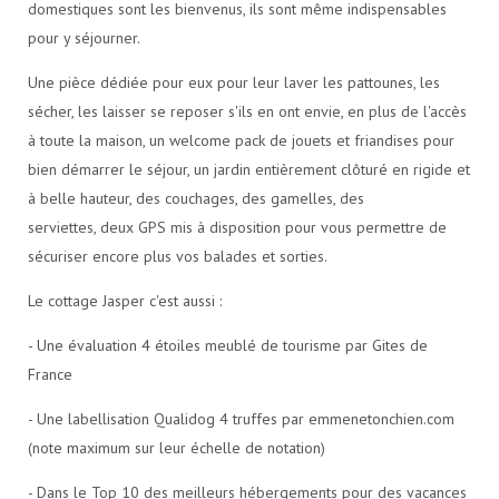
domestiques sont les bienvenus, ils sont même indispensables
pour y séjourner.
Une pièce dédiée pour eux pour leur laver les pattounes, les
sécher, les laisser se reposer s'ils en ont envie, en plus de l'accès
à toute la maison, un welcome pack de jouets et friandises pour
bien démarrer le séjour, un jardin entièrement clôturé en rigide et
à belle hauteur, des couchages, des gamelles, des
serviettes, deux GPS mis à disposition pour vous permettre de
sécuriser encore plus vos balades et sorties.
Le cottage Jasper c'est aussi :
- Une évaluation 4 étoiles meublé de tourisme par Gites de
France
- Une labellisation Qualidog 4 truffes par emmenetonchien.com
(note maximum sur leur échelle de notation)
- Dans le Top 10 des meilleurs hébergements pour des vacances