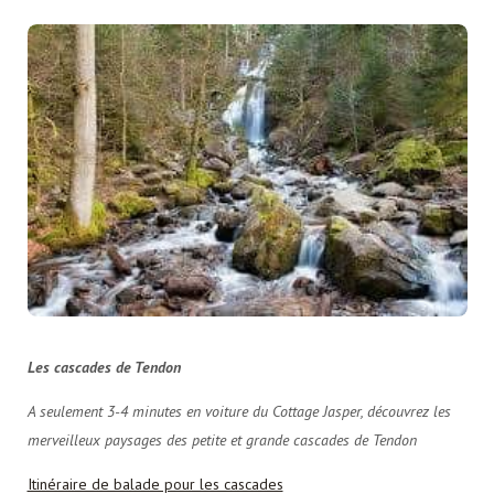
Les cascades de Tendon
A seulement 3-4 minutes en voiture du Cottage Jasper, découvrez les
merveilleux paysages des petite et grande cascades de Tendon
Itinéraire de balade pour les cascades