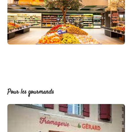
Pour les gourmands