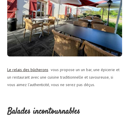
Le relais des bûcherons
vous propose un un bar, une épicerie et
un restaurant avec une cuisine traditionnelle et savoureuse, si
vous aimez l'authenticité, vous ne serez pas déçus.
Balades incontournables