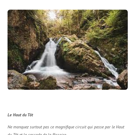
Le Haut du Tôt
Ne manquez surtout pas ce magnifique circuit qui passe par le Haut
du Tôt et la cascade de la Pissoire.