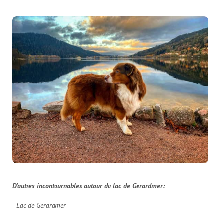
D'autres incontournables autour du lac de Gerardmer:
- Lac de Gerardmer