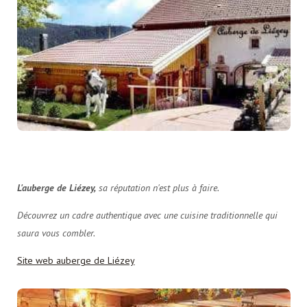
L'auberge de Liézey,
sa réputation n'est plus à faire.
Découvrez un cadre authentique avec une cuisine traditionnelle qui
saura vous combler.
Site web auberge de Liézey