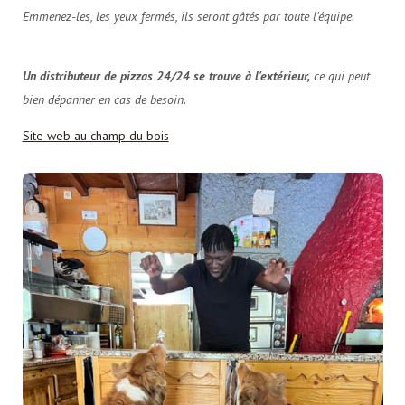
Emmenez-les, les yeux fermés, ils seront gâtés par toute l'équipe.
Un distributeur de pizzas 24/24 se trouve à l'extérieur,
ce qui peut
bien dépanner en cas de besoin.
Site web au champ du bois