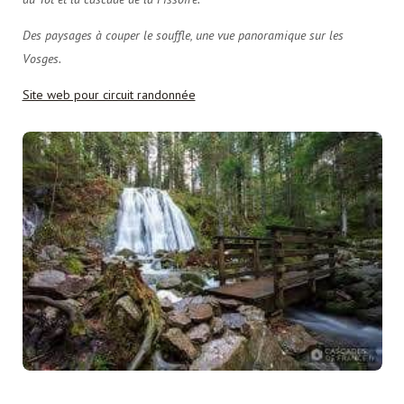
Des paysages à couper le souffle, une vue panoramique sur les
Vosges.
Site web pour circuit randonnée