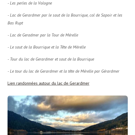
- Les perles de la Vologne
- Lac de Gerardmer par le saut de la Bourrique, col de Sapoir et les
Bas Rupt
- Lac de Geradmer par la Tour de Mérelle
- Le saut de la Bourrique et la Tête de Mérelle
- Tour du lac de Gerardmer et saut de la Bourrique
- Le tour du lac de Gerardmer et la tête de Mérelle par Gérardmer
Lien randonnées autour du lac de Gerardmer