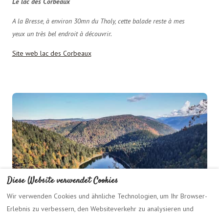
Le lac des Corbeaux
A la Bresse, à environ 30mn du Tholy, cette balade reste à mes
yeux un très bel endroit à découvrir.
Site web lac des Corbeaux
Diese Website verwendet Cookies
Wir verwenden Cookies und ähnliche Technologien, um Ihr Browser-
Erlebnis zu verbessern, den Websiteverkehr zu analysieren und