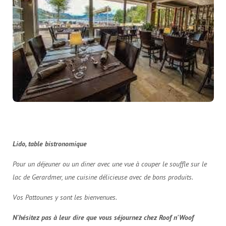
Lido, table bistronomique
Pour un déjeuner ou un diner avec une vue à couper le souffle sur le
lac de Gerardmer, une cuisine délicieuse avec de bons produits.
Vos Pattounes y sont les bienvenues.
N'hésitez pas à leur dire que vous séjournez chez Roof n'Woof