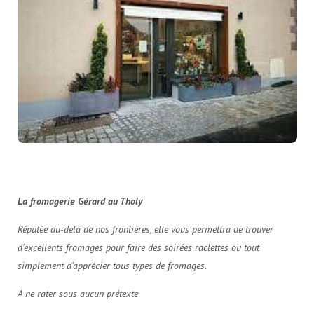
La fromagerie Gérard au Tholy
Réputée au-delà de nos frontières, elle vous permettra de trouver
d'excellents fromages pour faire des soirées raclettes ou tout
simplement d'apprécier tous types de fromages.
A ne rater sous aucun prétexte