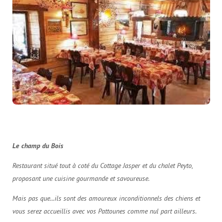
Le champ du Bois
Restaurant situé tout à coté du Cottage Jasper et du chalet Peyto,
proposant un
e cuisine gourmande et savoureuse.
Mais pas que...ils sont des amoureux inconditionnels des chiens et
vous serez accueillis avec vos Pattounes comme nul part ailleurs.