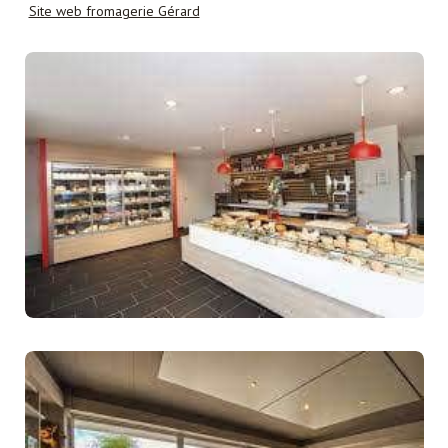
Site web fromagerie Gérard